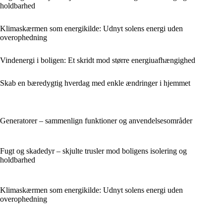
holdbarhed
Klimaskærmen som energikilde: Udnyt solens energi uden
overophedning
Vindenergi i boligen: Et skridt mod større energiuafhængighed
Skab en bæredygtig hverdag med enkle ændringer i hjemmet
Generatorer – sammenlign funktioner og anvendelsesområder
Fugt og skadedyr – skjulte trusler mod boligens isolering og
holdbarhed
Klimaskærmen som energikilde: Udnyt solens energi uden
overophedning