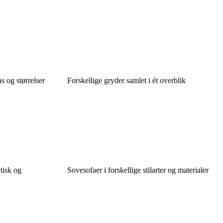
 og størrelser
Forskellige gryder samlet i ét overblik
tisk og
Sovesofaer i forskellige stilarter og materialer