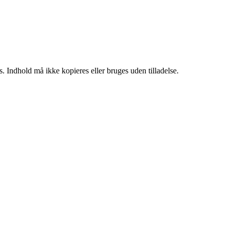
. Indhold må ikke kopieres eller bruges uden tilladelse.