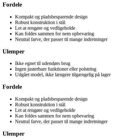
Fordele
Kompakt og pladsbesparende design
Robust konstruktion i stål
Let at rengøre og vedligeholde
Kan foldes sammen for nem opbevaring
Neutral farve, der passer til mange indretninger
Ulemper
Ikke egnet til udendørs brug
Ingen justerbare funktioner eller polstring
Udgået model, ikke længere tilgængelig på lager
Fordele
Kompakt og pladsbesparende design
Robust konstruktion i stål
Let at rengøre og vedligeholde
Kan foldes sammen for nem opbevaring
Neutral farve, der passer til mange indretninger
Ulemper