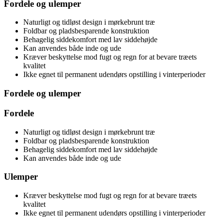
Fordele og ulemper
Naturligt og tidløst design i mørkebrunt træ
Foldbar og pladsbesparende konstruktion
Behagelig siddekomfort med lav siddehøjde
Kan anvendes både inde og ude
Kræver beskyttelse mod fugt og regn for at bevare træets
kvalitet
Ikke egnet til permanent udendørs opstilling i vinterperioder
Fordele og ulemper
Fordele
Naturligt og tidløst design i mørkebrunt træ
Foldbar og pladsbesparende konstruktion
Behagelig siddekomfort med lav siddehøjde
Kan anvendes både inde og ude
Ulemper
Kræver beskyttelse mod fugt og regn for at bevare træets
kvalitet
Ikke egnet til permanent udendørs opstilling i vinterperioder