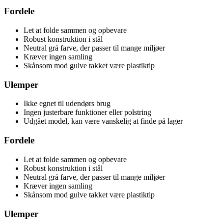
Fordele
Let at folde sammen og opbevare
Robust konstruktion i stål
Neutral grå farve, der passer til mange miljøer
Kræver ingen samling
Skånsom mod gulve takket være plastiktip
Ulemper
Ikke egnet til udendørs brug
Ingen justerbare funktioner eller polstring
Udgået model, kan være vanskelig at finde på lager
Fordele
Let at folde sammen og opbevare
Robust konstruktion i stål
Neutral grå farve, der passer til mange miljøer
Kræver ingen samling
Skånsom mod gulve takket være plastiktip
Ulemper