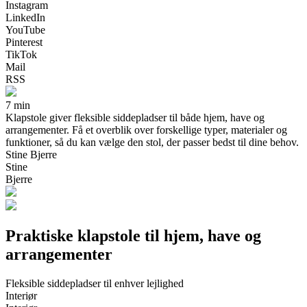
Instagram
LinkedIn
YouTube
Pinterest
TikTok
Mail
RSS
7 min
Klapstole giver fleksible siddepladser til både hjem, have og
arrangementer. Få et overblik over forskellige typer, materialer og
funktioner, så du kan vælge den stol, der passer bedst til dine behov.
Stine Bjerre
Stine
Bjerre
Praktiske klapstole til hjem, have og
arrangementer
Fleksible siddepladser til enhver lejlighed
Interiør