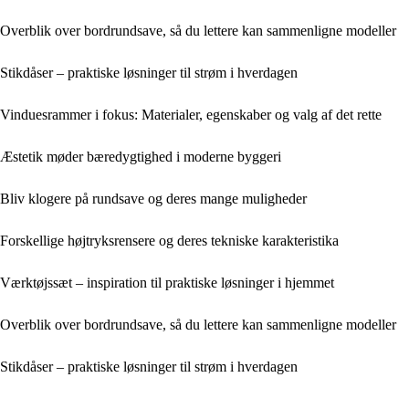
Overblik over bordrundsave, så du lettere kan sammenligne modeller
Stikdåser – praktiske løsninger til strøm i hverdagen
Vinduesrammer i fokus: Materialer, egenskaber og valg af det rette
Æstetik møder bæredygtighed i moderne byggeri
Bliv klogere på rundsave og deres mange muligheder
Forskellige højtryksrensere og deres tekniske karakteristika
Værktøjssæt – inspiration til praktiske løsninger i hjemmet
Overblik over bordrundsave, så du lettere kan sammenligne modeller
Stikdåser – praktiske løsninger til strøm i hverdagen