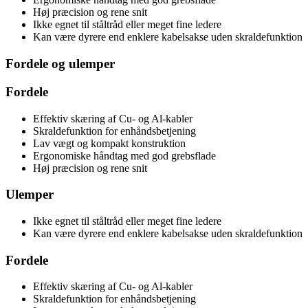
Høj præcision og rene snit
Ikke egnet til ståltråd eller meget fine ledere
Kan være dyrere end enklere kabelsakse uden skraldefunktion
Fordele og ulemper
Fordele
Effektiv skæring af Cu- og Al-kabler
Skraldefunktion for enhåndsbetjening
Lav vægt og kompakt konstruktion
Ergonomiske håndtag med god grebsflade
Høj præcision og rene snit
Ulemper
Ikke egnet til ståltråd eller meget fine ledere
Kan være dyrere end enklere kabelsakse uden skraldefunktion
Fordele
Effektiv skæring af Cu- og Al-kabler
Skraldefunktion for enhåndsbetjening