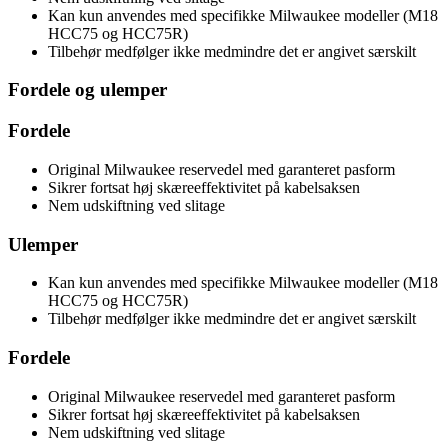
Kan kun anvendes med specifikke Milwaukee modeller (M18
HCC75 og HCC75R)
Tilbehør medfølger ikke medmindre det er angivet særskilt
Fordele og ulemper
Fordele
Original Milwaukee reservedel med garanteret pasform
Sikrer fortsat høj skæreeffektivitet på kabelsaksen
Nem udskiftning ved slitage
Ulemper
Kan kun anvendes med specifikke Milwaukee modeller (M18
HCC75 og HCC75R)
Tilbehør medfølger ikke medmindre det er angivet særskilt
Fordele
Original Milwaukee reservedel med garanteret pasform
Sikrer fortsat høj skæreeffektivitet på kabelsaksen
Nem udskiftning ved slitage