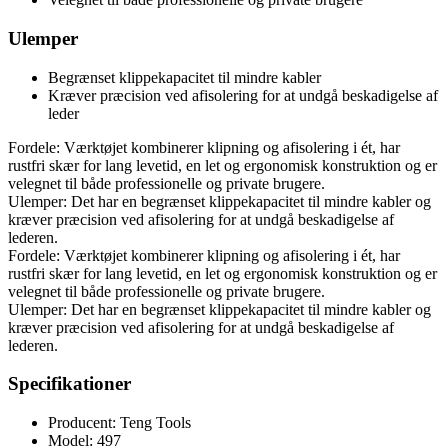
Ulemper
Begrænset klippekapacitet til mindre kabler
Kræver præcision ved afisolering for at undgå beskadigelse af
leder
Fordele: Værktøjet kombinerer klipning og afisolering i ét, har
rustfri skær for lang levetid, en let og ergonomisk konstruktion og er
velegnet til både professionelle og private brugere.
Ulemper: Det har en begrænset klippekapacitet til mindre kabler og
kræver præcision ved afisolering for at undgå beskadigelse af
lederen.
Fordele: Værktøjet kombinerer klipning og afisolering i ét, har
rustfri skær for lang levetid, en let og ergonomisk konstruktion og er
velegnet til både professionelle og private brugere.
Ulemper: Det har en begrænset klippekapacitet til mindre kabler og
kræver præcision ved afisolering for at undgå beskadigelse af
lederen.
Specifikationer
Producent: Teng Tools
Model: 497