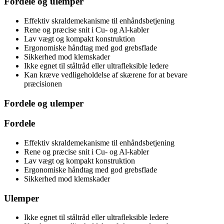
Fordele og ulemper
Effektiv skraldemekanisme til enhåndsbetjening
Rene og præcise snit i Cu- og Al-kabler
Lav vægt og kompakt konstruktion
Ergonomiske håndtag med god grebsflade
Sikkerhed mod klemskader
Ikke egnet til ståltråd eller ultrafleksible ledere
Kan kræve vedligeholdelse af skærene for at bevare
præcisionen
Fordele og ulemper
Fordele
Effektiv skraldemekanisme til enhåndsbetjening
Rene og præcise snit i Cu- og Al-kabler
Lav vægt og kompakt konstruktion
Ergonomiske håndtag med god grebsflade
Sikkerhed mod klemskader
Ulemper
Ikke egnet til ståltråd eller ultrafleksible ledere