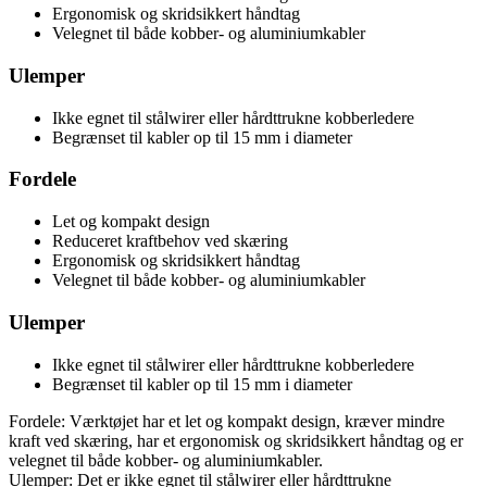
Ergonomisk og skridsikkert håndtag
Velegnet til både kobber- og aluminiumkabler
Ulemper
Ikke egnet til stålwirer eller hårdttrukne kobberledere
Begrænset til kabler op til 15 mm i diameter
Fordele
Let og kompakt design
Reduceret kraftbehov ved skæring
Ergonomisk og skridsikkert håndtag
Velegnet til både kobber- og aluminiumkabler
Ulemper
Ikke egnet til stålwirer eller hårdttrukne kobberledere
Begrænset til kabler op til 15 mm i diameter
Fordele: Værktøjet har et let og kompakt design, kræver mindre
kraft ved skæring, har et ergonomisk og skridsikkert håndtag og er
velegnet til både kobber- og aluminiumkabler.
Ulemper: Det er ikke egnet til stålwirer eller hårdttrukne