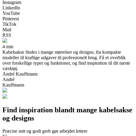
Instagram
LinkedIn
YouTube
Pinterest
TikTok
Mail
RSS
4 min
Kabelsakse findes i mange størrelser og designs, fra kompakte
modeller til kraftige udgaver til professionelt brug. Få et overblik
over forskellige typer og funktioner, og find inspiration til dit næste
værktøj.
André Kauffmann
André
Kauffmann
Find inspiration blandt mange kabelsakse
og designs
Præcise snit og godt greb gør arbejdet lettere