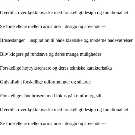
Overblik over køkkenvaske med forskelligt design og funktionalitet
Se forskellene mellem armaturer i design og anvendelse
Bruseslanger – inspiration til både klassiske og moderne badeværelser
Bliv klogere på rundsave og deres mange muligheder
Forskellige højtryksrensere og deres tekniske karakteristika
Gulvafløb i forskellige udformninger og stilarter
Forskellige håndbrusere med fokus på komfort og stil
Overblik over køkkenvaske med forskelligt design og funktionalitet
Se forskellene mellem armaturer i design og anvendelse