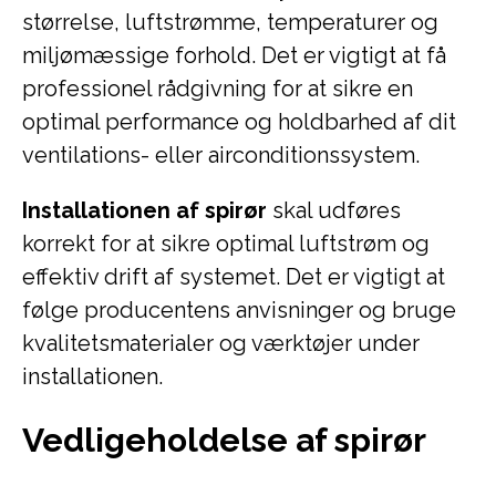
størrelse, luftstrømme, temperaturer og
miljømæssige forhold. Det er vigtigt at få
professionel rådgivning for at sikre en
optimal performance og holdbarhed af dit
ventilations- eller airconditionssystem.
Installationen af spirør
skal udføres
korrekt for at sikre optimal luftstrøm og
effektiv drift af systemet. Det er vigtigt at
følge producentens anvisninger og bruge
kvalitetsmaterialer og værktøjer under
installationen.
Vedligeholdelse af spirør