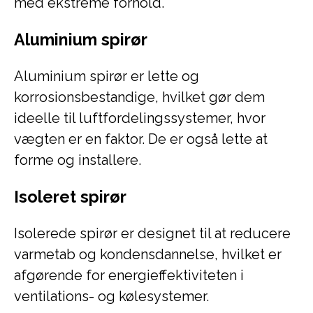
med ekstreme forhold.
Aluminium spirør
Aluminium spirør er lette og
korrosionsbestandige, hvilket gør dem
ideelle til luftfordelingssystemer, hvor
vægten er en faktor. De er også lette at
forme og installere.
Isoleret spirør
Isolerede spirør er designet til at reducere
varmetab og kondensdannelse, hvilket er
afgørende for energieffektiviteten i
ventilations- og kølesystemer.