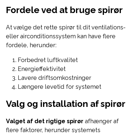
Fordele ved at bruge spirør
At vælge det rette spirør til dit ventilations-
eller airconditionssystem kan have flere
fordele, herunder:
Forbedret luftkvalitet
Energieffektivitet
Lavere driftsomkostninger
Længere levetid for systemet
Valg og installation af spirør
Valget af det rigtige spirør
afhænger af
flere faktorer, herunder systemets