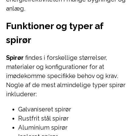
anlæg.
Funktioner og typer af
spirør
Spirør
findes i forskellige størrelser,
materialer og konfigurationer for at
imødekomme specifikke behov og krav.
Nogle af de mest almindelige typer spirør
inkluderer:
Galvaniseret spirør
Rustfrit stål spirør
Aluminium spirør