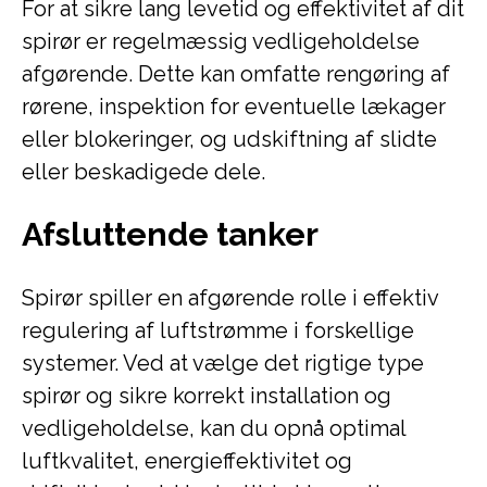
For at sikre lang levetid og effektivitet af dit
spirør er regelmæssig vedligeholdelse
afgørende. Dette kan omfatte rengøring af
rørene, inspektion for eventuelle lækager
eller blokeringer, og udskiftning af slidte
eller beskadigede dele.
Afsluttende tanker
Spirør spiller en afgørende rolle i effektiv
regulering af luftstrømme i forskellige
systemer. Ved at vælge det rigtige type
spirør og sikre korrekt installation og
vedligeholdelse, kan du opnå optimal
luftkvalitet, energieffektivitet og