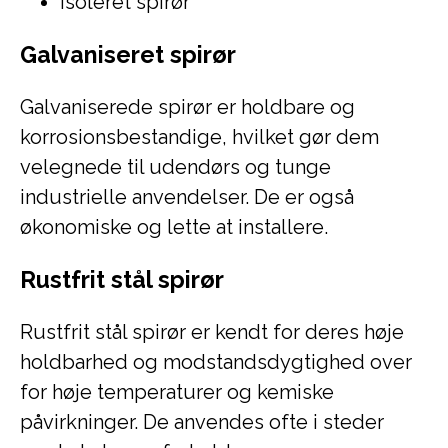
Isoleret spirør
Galvaniseret spirør
Galvaniserede spirør er holdbare og
korrosionsbestandige, hvilket gør dem
velegnede til udendørs og tunge
industrielle anvendelser. De er også
økonomiske og lette at installere.
Rustfrit stål spirør
Rustfrit stål spirør er kendt for deres høje
holdbarhed og modstandsdygtighed over
for høje temperaturer og kemiske
påvirkninger. De anvendes ofte i steder