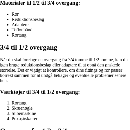
Materialer til 1/2 til 3/4 overgang:
Rør
Reduktionsbeslag
Adaptere
Teflonbånd
Rørtang
3/4 til 1/2 overgang
Når du skal foretage en overgang fra 3/4 tomme til 1/2 tomme, kan du
igen bruge reduktionsbeslag eller adaptere til at opnå den ønskede
størrelse. Det er vigtigt at kontrollere, om dine fittings og rør passer
korrekt sammen for at undgå lækager og eventuelle problemer senere
hen.
Værktøjer til 3/4 til 1/2 overgang:
Rørtang
Skruenøgle
Slibemaskine
Pex-rørskærer