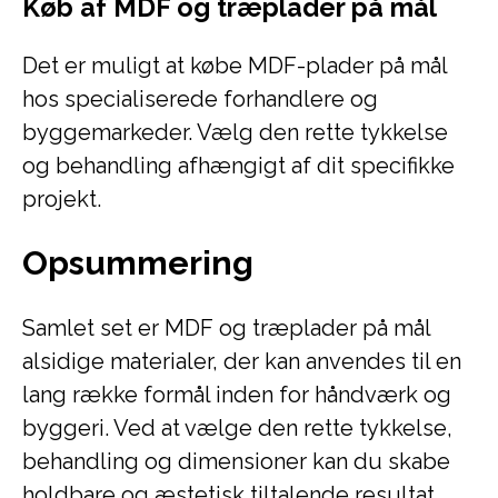
Køb af MDF og træplader på mål
Det er muligt at købe MDF-plader på mål
hos specialiserede forhandlere og
byggemarkeder. Vælg den rette tykkelse
og behandling afhængigt af dit specifikke
projekt.
Opsummering
Samlet set er MDF og træplader på mål
alsidige materialer, der kan anvendes til en
lang række formål inden for håndværk og
byggeri. Ved at vælge den rette tykkelse,
behandling og dimensioner kan du skabe
holdbare og æstetisk tiltalende resultat.