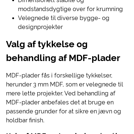
Dimensionelt stabile og
modstandsdygtige over for krumning
Velegnede til diverse bygge- og
designprojekter
Valg af tykkelse og
behandling af MDF-plader
MDF-plader fås i forskellige tykkelser,
herunder 3 mm MDF, som er velegnede til
mere lette projekter. Ved behandling af
MDF-plader anbefales det at bruge en
passende grunder for at sikre en jævn og
holdbar finish.