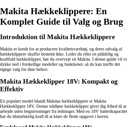
Makita Hækkeklippere: En
Komplet Guide til Valg og Brug
Introduktion til Makita Hækkeklippere
Makita er kendt for at producere kvalitetsværktøj, og deres udvalg af
hækkeklippere skuffer bestemt ikke. Leder du efter en pålidelig og
kraftfuld hækkeklipper, bør du overveje en Makita. I denne guide vil vi
dykke ned i forskellige modeller og funktioner, så du kan træffe det
rigtige valg for dine behov.
Makita Hækkeklipper 18V: Kompakt og
Effektiv
En populær model blandt Makitas hækkeklippere er Makita
Hækkeklipper 18V. Denne trådløse hækkeklipper giver dig frihed til at
arbejde uden begrænsninger fra ledninger. Med en 18V batterikapacitet
har du tilstrækkelig kraft til at klare de fleste opgaver i haven.