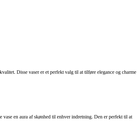
itet. Disse vaser er et perfekt valg til at tilføre elegance og charme
vase en aura af skønhed til enhver indretning. Den er perfekt til at