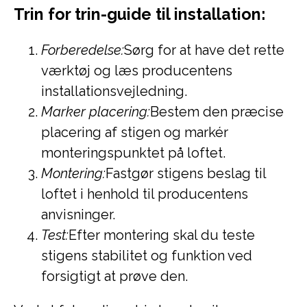
Trin for trin-guide til installation:
Forberedelse:
Sørg for at have det rette
værktøj og læs producentens
installationsvejledning.
Marker placering:
Bestem den præcise
placering af stigen og markér
monteringspunktet på loftet.
Montering:
Fastgør stigens beslag til
loftet i henhold til producentens
anvisninger.
Test:
Efter montering skal du teste
stigens stabilitet og funktion ved
forsigtigt at prøve den.