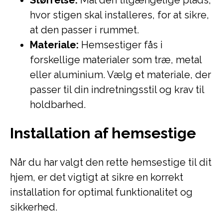
Størrelse:
Mål den tilgængelige plads,
hvor stigen skal installeres, for at sikre,
at den passer i rummet.
Materiale:
Hemsestiger fås i
forskellige materialer som træ, metal
eller aluminium. Vælg et materiale, der
passer til din indretningsstil og krav til
holdbarhed.
Installation af hemsestige
Når du har valgt den rette hemsestige til dit
hjem, er det vigtigt at sikre en korrekt
installation for optimal funktionalitet og
sikkerhed.