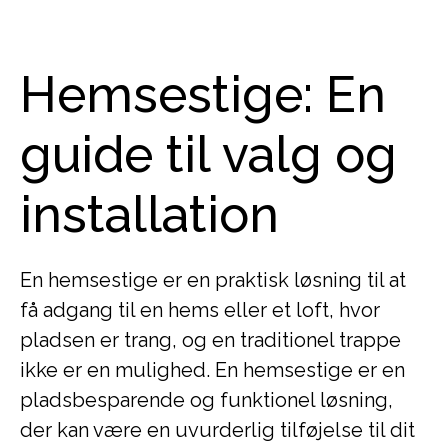
Hemsestige: En
guide til valg og
installation
En hemsestige er en praktisk løsning til at
få adgang til en hems eller et loft, hvor
pladsen er trang, og en traditionel trappe
ikke er en mulighed. En hemsestige er en
pladsbesparende og funktionel løsning,
der kan være en uvurderlig tilføjelse til dit