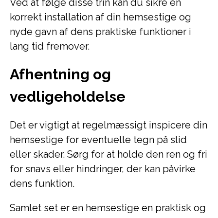
Ved at følge disse trin kan du sikre en
korrekt installation af din hemsestige og
nyde gavn af dens praktiske funktioner i
lang tid fremover.
Afhentning og
vedligeholdelse
Det er vigtigt at regelmæssigt inspicere din
hemsestige for eventuelle tegn på slid
eller skader. Sørg for at holde den ren og fri
for snavs eller hindringer, der kan påvirke
dens funktion.
Samlet set er en hemsestige en praktisk og