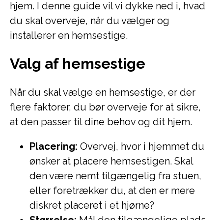
hjem. I denne guide vil vi dykke ned i, hvad
du skal overveje, når du vælger og
installerer en hemsestige.
Valg af hemsestige
Når du skal vælge en hemsestige, er der
flere faktorer, du bør overveje for at sikre,
at den passer til dine behov og dit hjem.
Placering:
Overvej, hvor i hjemmet du
ønsker at placere hemsestigen. Skal
den være nemt tilgængelig fra stuen,
eller foretrækker du, at den er mere
diskret placeret i et hjørne?