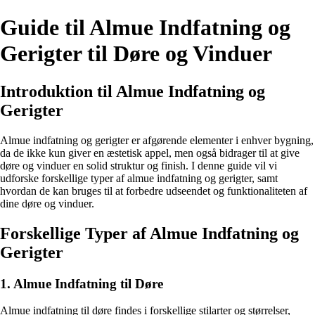
Guide til Almue Indfatning og
Gerigter til Døre og Vinduer
Introduktion til Almue Indfatning og
Gerigter
Almue indfatning og gerigter er afgørende elementer i enhver bygning,
da de ikke kun giver en æstetisk appel, men også bidrager til at give
døre og vinduer en solid struktur og finish. I denne guide vil vi
udforske forskellige typer af almue indfatning og gerigter, samt
hvordan de kan bruges til at forbedre udseendet og funktionaliteten af
dine døre og vinduer.
Forskellige Typer af Almue Indfatning og
Gerigter
1. Almue Indfatning til Døre
Almue indfatning til døre findes i forskellige stilarter og størrelser,