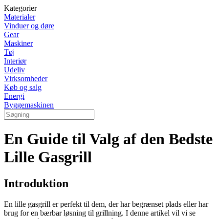
Kategorier
Materialer
Vinduer og døre
Gear
Maskiner
Tøj
Interiør
Udeliv
Virksomheder
Køb og salg
Energi
Byggemaskinen
En Guide til Valg af den Bedste
Lille Gasgrill
Introduktion
En lille gasgrill er perfekt til dem, der har begrænset plads eller har
brug for en bærbar løsning til grillning. I denne artikel vil vi se