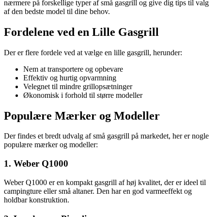
nærmere på forskellige typer af små gasgrill og give dig tips til valg
af den bedste model til dine behov.
Fordelene ved en Lille Gasgrill
Der er flere fordele ved at vælge en lille gasgrill, herunder:
Nem at transportere og opbevare
Effektiv og hurtig opvarmning
Velegnet til mindre grillopsætninger
Økonomisk i forhold til større modeller
Populære Mærker og Modeller
Der findes et bredt udvalg af små gasgrill på markedet, her er nogle
populære mærker og modeller:
1. Weber Q1000
Weber Q1000 er en kompakt gasgrill af høj kvalitet, der er ideel til
campingture eller små altaner. Den har en god varmeeffekt og
holdbar konstruktion.