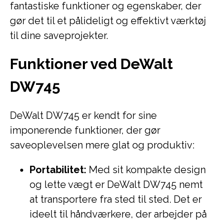
fantastiske funktioner og egenskaber, der
gør det til et pålideligt og effektivt værktøj
til dine saveprojekter.
Funktioner ved DeWalt
DW745
DeWalt DW745 er kendt for sine
imponerende funktioner, der gør
saveoplevelsen mere glat og produktiv:
Portabilitet:
Med sit kompakte design
og lette vægt er DeWalt DW745 nemt
at transportere fra sted til sted. Det er
ideelt til håndværkere, der arbejder på