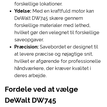
forskellige lokationer.
Ydelse:
Med en kraftfuld motor kan
DeWalt DW745 skære gennem
forskellige materialer med lethed,
hvilket gør den velegnet til forskellige
saveopgaver.
Præcision:
Savebordet er designet til
at levere præcise og nøjagtige snit,
hvilket er afgørende for professionelle
håndværkere, der kræver kvalitet i
deres arbejde.
Fordele ved at vælge
DeWalt DW745