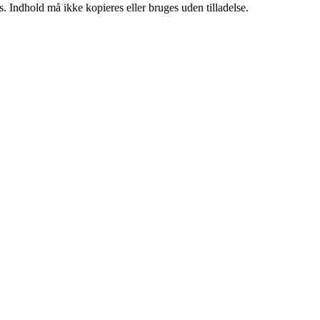
. Indhold må ikke kopieres eller bruges uden tilladelse.