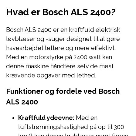
Hvad er Bosch ALS 2400?
Bosch ALS 2400 er en kraftfuld elektrisk
løvblæser og -suger designet til at gøre
havearbejdet lettere og mere effektivt.
Med en motorstyrke på 2400 watt kan
denne maskine håndtere selv de mest
krævende opgaver med lethed.
Funktioner og fordele ved Bosch
ALS 2400
Kraftfuld ydeevne:
Med en
luftstrømningshastighed på op til 300