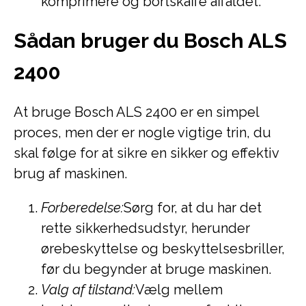
komprimere og bortskaffe affaldet.
Sådan bruger du Bosch ALS
2400
At bruge Bosch ALS 2400 er en simpel
proces, men der er nogle vigtige trin, du
skal følge for at sikre en sikker og effektiv
brug af maskinen.
Forberedelse:
Sørg for, at du har det
rette sikkerhedsudstyr, herunder
ørebeskyttelse og beskyttelsesbriller,
før du begynder at bruge maskinen.
Valg af tilstand:
Vælg mellem