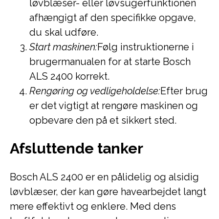
løvblæser- eller løvsugerfunktionen
afhængigt af den specifikke opgave,
du skal udføre.
Start maskinen:
Følg instruktionerne i
brugermanualen for at starte Bosch
ALS 2400 korrekt.
Rengøring og vedligeholdelse:
Efter brug
er det vigtigt at rengøre maskinen og
opbevare den på et sikkert sted.
Afsluttende tanker
Bosch ALS 2400 er en pålidelig og alsidig
løvblæser, der kan gøre havearbejdet langt
mere effektivt og enklere. Med dens