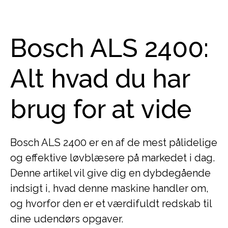
Bosch ALS 2400:
Alt hvad du har
brug for at vide
Bosch ALS 2400 er en af de mest pålidelige
og effektive løvblæsere på markedet i dag.
Denne artikel vil give dig en dybdegående
indsigt i, hvad denne maskine handler om,
og hvorfor den er et værdifuldt redskab til
dine udendørs opgaver.